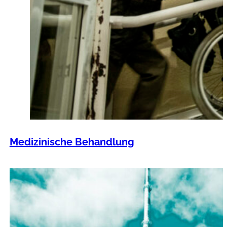
Medizinische Behandlung