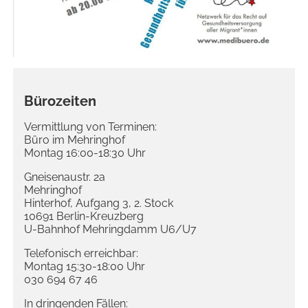
Bürozeiten
Vermittlung von Terminen:
Büro im Mehringhof
Montag 16:00-18:30 Uhr
Gneisenaustr. 2a
Mehringhof
Hinterhof, Aufgang 3, 2. Stock
10691 Berlin-Kreuzberg
U-Bahnhof Mehringdamm U6/U7
Telefonisch erreichbar:
Montag 15:30-18:00 Uhr
030 694 67 46
In dringenden Fällen: