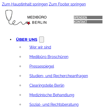
Zum Hauptinhalt springen
Zum Footer springen
SPENDEN
KONTAKT
ÜBER UNS
Wer wir sind
Medibüro Broschüren
Pressespiegel
Studien- und Rechercheanfragen
Clearingstelle Berlin
Medizinische Behandlung
Sozial- und Rechtsberatung