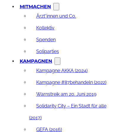
MITMACHEN
Ärzt*innen und Co.
Kollektiv
Spenden
Soliparties
KAMPAGNEN
Kampagne AKKA (2024)
Kampagne #87behandeln (2022)
Warnstreik am 20. Juni 2019
Solidarity City – Ein Stadt für alle
(2017)
GEFA (2016)