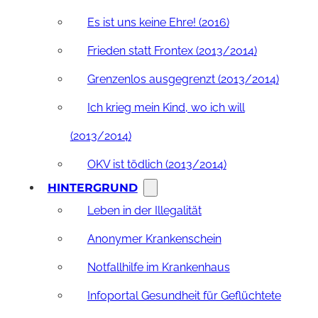
Es ist uns keine Ehre! (2016)
Frieden statt Frontex (2013/2014)
Grenzenlos ausgegrenzt (2013/2014)
Ich krieg mein Kind, wo ich will
(2013/2014)
OKV ist tödlich (2013/2014)
HINTERGRUND
Leben in der Illegalität
Anonymer Krankenschein
Notfallhilfe im Krankenhaus
Infoportal Gesundheit für Geflüchtete