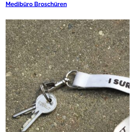
Medibüro Broschüren