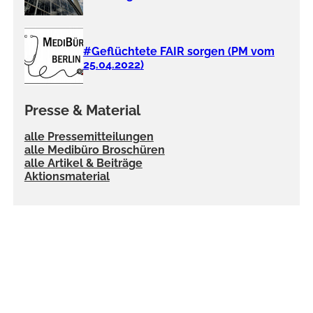
#Geflüchtete FAIR sorgen (PM vom
25.04.2022)
Presse & Material
alle Pressemitteilungen
alle Medibüro Broschüren
alle Artikel & Beiträge
Aktionsmaterial