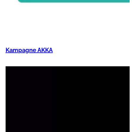
Kampagne AKKA