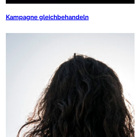
Kampagne gleichbehandeln