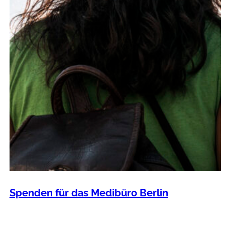
Spenden für das Medibüro Berlin