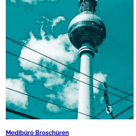
Medibüro Broschüren