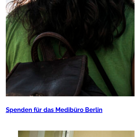
Spenden für das Medibüro Berlin