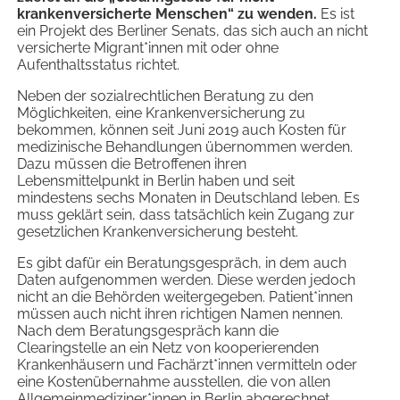
krankenversicherte Menschen“ zu wenden.
Es ist
ein Projekt des Berliner Senats, das sich auch an nicht
versicherte Migrant*innen mit oder ohne
Aufenthaltsstatus richtet.
Neben der sozialrechtlichen Beratung zu den
Möglichkeiten, eine Krankenversicherung zu
bekommen, können seit Juni 2019 auch Kosten für
medizinische Behandlungen übernommen werden.
Dazu müssen die Betroffenen ihren
Lebensmittelpunkt in Berlin haben und seit
mindestens sechs Monaten in Deutschland leben. Es
muss geklärt sein, dass tatsächlich kein Zugang zur
gesetzlichen Krankenversicherung besteht.
Es gibt dafür ein Beratungsgespräch, in dem auch
Daten aufgenommen werden. Diese werden jedoch
nicht an die Behörden weitergegeben. Patient*innen
müssen auch nicht ihren richtigen Namen nennen.
Nach dem Beratungsgespräch kann die
Clearingstelle an ein Netz von kooperierenden
Krankenhäusern und Fachärzt*innen vermitteln oder
eine Kostenübernahme ausstellen, die von allen
Allgemeinmediziner*innen in Berlin abgerechnet