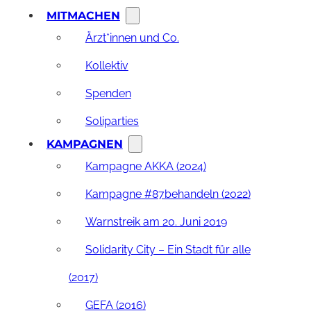
MITMACHEN
Ärzt*innen und Co.
Kollektiv
Spenden
Soliparties
KAMPAGNEN
Kampagne AKKA (2024)
Kampagne #87behandeln (2022)
Warnstreik am 20. Juni 2019
Solidarity City – Ein Stadt für alle
(2017)
GEFA (2016)