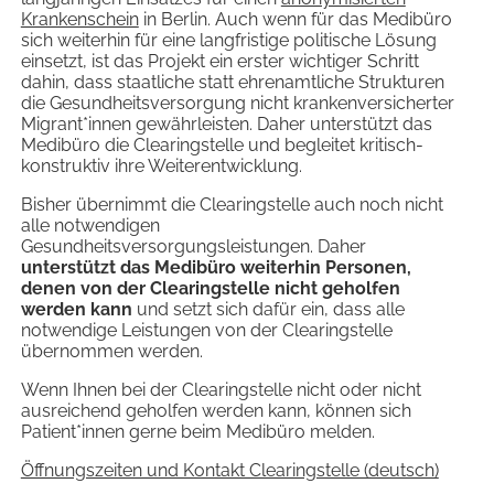
Krankenschein
in Berlin. Auch wenn für das Medibüro
sich weiterhin für eine langfristige politische Lösung
einsetzt, ist das Projekt ein erster wichtiger Schritt
dahin, dass staatliche statt ehrenamtliche Strukturen
die Gesundheitsversorgung nicht krankenversicherter
Migrant*innen gewährleisten. Daher unterstützt das
Medibüro die Clearingstelle und begleitet kritisch-
konstruktiv ihre Weiterentwicklung.
Bisher übernimmt die Clearingstelle auch noch nicht
alle notwendigen
Gesundheitsversorgungsleistungen. Daher
unterstützt das Medibüro weiterhin Personen,
denen von der Clearingstelle nicht geholfen
werden kann
und setzt sich dafür ein, dass alle
notwendige Leistungen von der Clearingstelle
übernommen werden.
Wenn Ihnen bei der Clearingstelle nicht oder nicht
ausreichend geholfen werden kann, können sich
Patient*innen gerne beim Medibüro melden.
Öffnungszeiten und Kontakt Clearingstelle (deutsch)