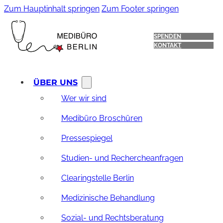
Zum Hauptinhalt springen
Zum Footer springen
SPENDEN
KONTAKT
ÜBER UNS
Wer wir sind
Medibüro Broschüren
Pressespiegel
Studien- und Rechercheanfragen
Clearingstelle Berlin
Medizinische Behandlung
Sozial- und Rechtsberatung