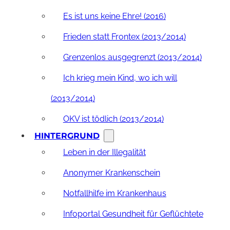
Es ist uns keine Ehre! (2016)
Frieden statt Frontex (2013/2014)
Grenzenlos ausgegrenzt (2013/2014)
Ich krieg mein Kind, wo ich will
(2013/2014)
OKV ist tödlich (2013/2014)
HINTERGRUND
Leben in der Illegalität
Anonymer Krankenschein
Notfallhilfe im Krankenhaus
Infoportal Gesundheit für Geflüchtete