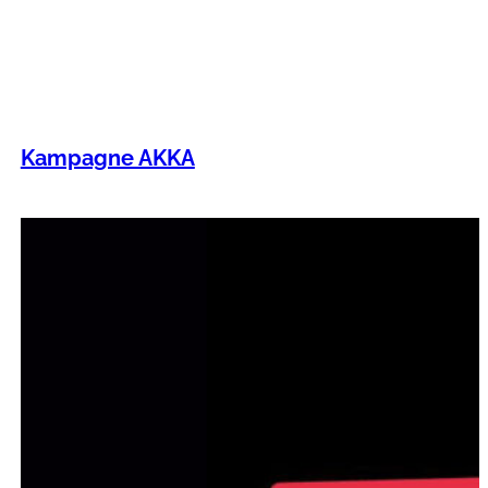
Kampagne AKKA