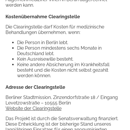
werden kann.
Kostenübernahme Clearingstelle
Die Clearingstelle darf Kosten für medizinische
Behandlungen übernehmen, wenn:
Die Person in Berlin lebt.
Die Person mindestens sechs Monate in
Deutschland lebt.
Kein Ausreisewille besteht.
Keine andere Absicherung im Krankheitsfall
besteht und die Kosten nicht selbst gezahlt
werden können.
Adresse der Clearingstelle
Berliner Stadtmission, Zinzendorfstraße 18 / Eingang
Levetzowstraße – 10555 Berlin
Website der Clearingstelle
Das Projekt ist durch die Senatsverwaltung finanziert.
Diese Entwicklung ist der bisherige Stand unseres
langjährigen Einsatzes für einen
anonymisierten