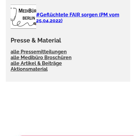
#Geflüchtete FAIR sorgen (PM vom
25.04.2022)
Presse & Material
alle Pressemitteilungen
alle Medibüro Broschüren
alle Artikel & Beiträge
Aktionsmaterial