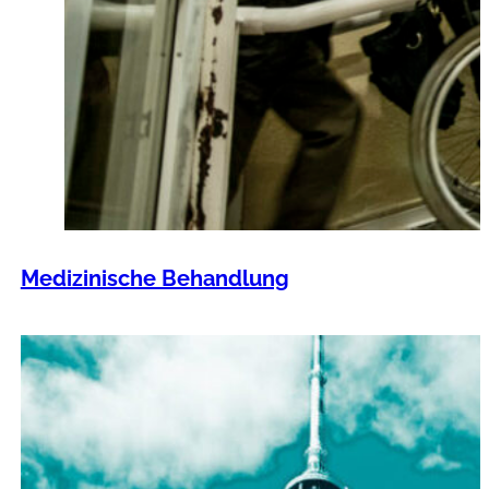
Medizinische Behandlung