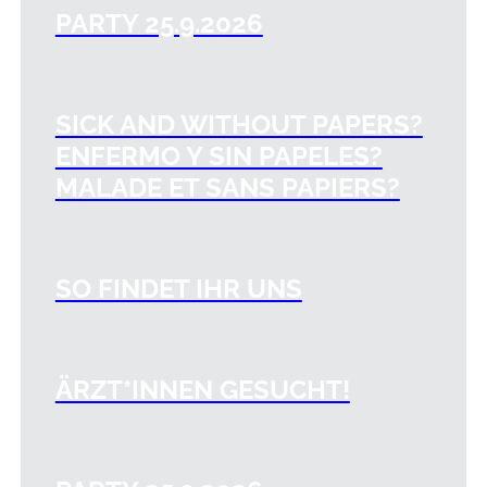
PARTY 25.9.2026
SICK AND WITHOUT PAPERS?
ENFERMO Y SIN PAPELES?
MALADE ET SANS PAPIERS?
SO FINDET IHR UNS
ÄRZT*INNEN GESUCHT!