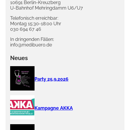
10691 Berlin-Kreuzberg
U-Bahnhof Mehringdamm U6/U7
Telefonisch erreichbar:
Montag 15:30-18:00 Uhr
030 694 67 46
In dringenden Fällen:
info@medibuero.de
Neues
Party 25.9.2026
Kampagne AKKA