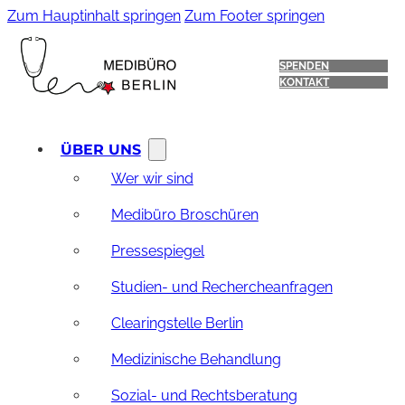
Zum Hauptinhalt springen
Zum Footer springen
SPENDEN
KONTAKT
ÜBER UNS
Wer wir sind
Medibüro Broschüren
Pressespiegel
Studien- und Rechercheanfragen
Clearingstelle Berlin
Medizinische Behandlung
Sozial- und Rechtsberatung