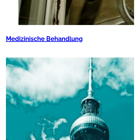
Medizinische Behandlung