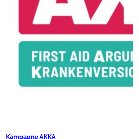
Kampagne AKKA