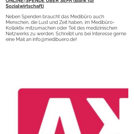
ONLINE-SPENDE ÜBER SEPA (Bank für
Sozialwirtschaft)
Neben Spenden braucht das Medibüro auch
Menschen, die Lust und Zeit haben, im Medibüro-
Kollektiv mitzumachen oder Teil des medizinischen
Netzwerks zu werden. Schreibt uns bei Interesse gerne
eine Mail an info@medibuero.de!