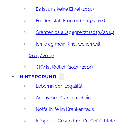
Es ist uns keine Ehre! (2016)
Frieden statt Frontex (2013/2014)
Grenzenlos ausgegrenzt (2013/2014)
Ich krieg mein Kind, wo ich will
(2013/2014)
OKV ist tödlich (2013/2014)
HINTERGRUND
Leben in der Illegalität
Anonymer Krankenschein
Notfallhilfe im Krankenhaus
Infoportal Gesundheit für Geflüchtete