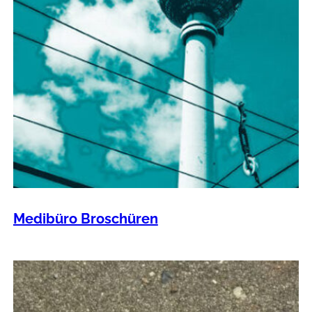
Medibüro Broschüren