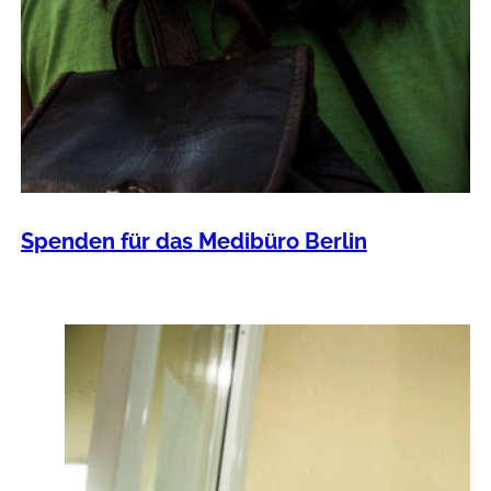
Spenden für das Medibüro Berlin