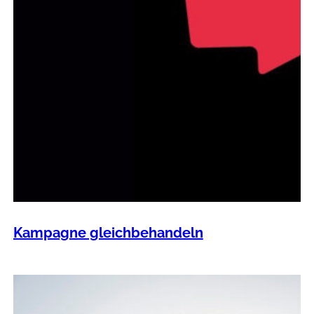
Kampagne gleichbehandeln