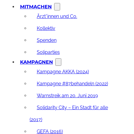
MITMACHEN
Ärzt*innen und Co.
Kollektiv
Spenden
Soliparties
KAMPAGNEN
Kampagne AKKA (2024)
Kampagne #87behandeln (2022)
Warnstreik am 20. Juni 2019
Solidarity City – Ein Stadt für alle
(2017)
GEFA (2016)