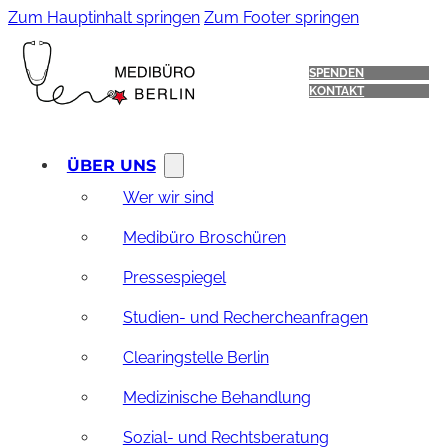
Zum Hauptinhalt springen
Zum Footer springen
SPENDEN
KONTAKT
ÜBER UNS
Wer wir sind
Medibüro Broschüren
Pressespiegel
Studien- und Rechercheanfragen
Clearingstelle Berlin
Medizinische Behandlung
Sozial- und Rechtsberatung