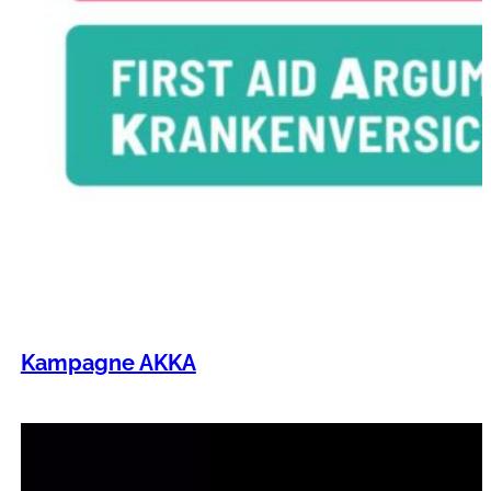
Kampagne AKKA