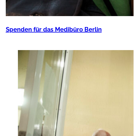
Spenden für das Medibüro Berlin