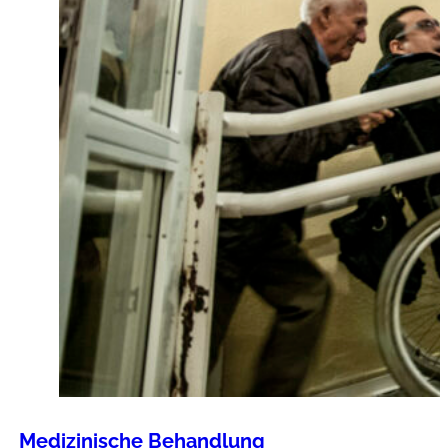
Medizinische Behandlung