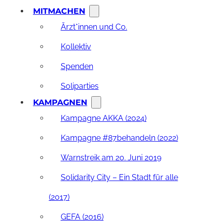
MITMACHEN
Ärzt*innen und Co.
Kollektiv
Spenden
Soliparties
KAMPAGNEN
Kampagne AKKA (2024)
Kampagne #87behandeln (2022)
Warnstreik am 20. Juni 2019
Solidarity City – Ein Stadt für alle
(2017)
GEFA (2016)