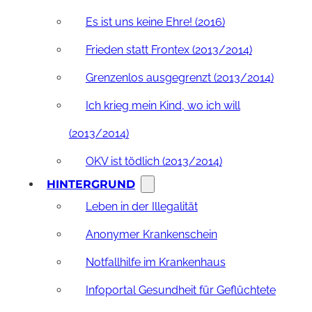
Es ist uns keine Ehre! (2016)
Frieden statt Frontex (2013/2014)
Grenzenlos ausgegrenzt (2013/2014)
Ich krieg mein Kind, wo ich will
(2013/2014)
OKV ist tödlich (2013/2014)
HINTERGRUND
Leben in der Illegalität
Anonymer Krankenschein
Notfallhilfe im Krankenhaus
Infoportal Gesundheit für Geflüchtete