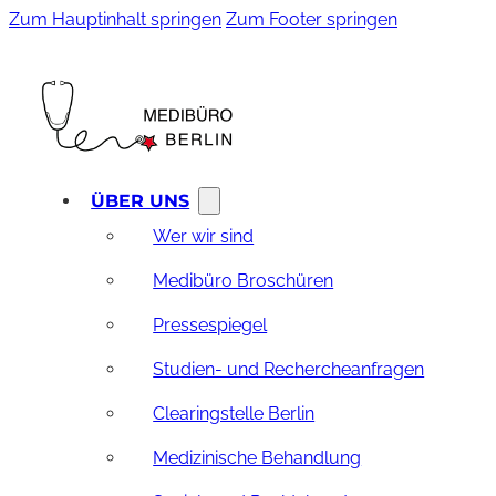
Zum Hauptinhalt springen
Zum Footer springen
ÜBER UNS
Wer wir sind
Medibüro Broschüren
Pressespiegel
Studien- und Rechercheanfragen
Clearingstelle Berlin
Medizinische Behandlung