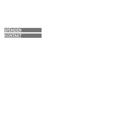
SPENDEN
KONTAKT