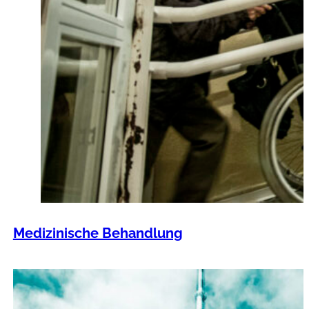
Medizinische Behandlung