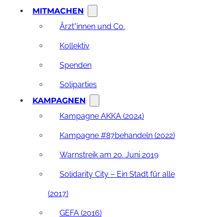
MITMACHEN
Ärzt*innen und Co.
Kollektiv
Spenden
Soliparties
KAMPAGNEN
Kampagne AKKA (2024)
Kampagne #87behandeln (2022)
Warnstreik am 20. Juni 2019
Solidarity City – Ein Stadt für alle
(2017)
GEFA (2016)