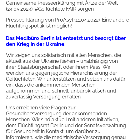
Gemeinsame Presseerklärung mit Ärtze der Welt
(24.05.2023):
#Geflüchtete FAIR sorgen
Presseerklärung von ProAsyl (11.04.2022):
Eine andere
Flüchtlingspolitik ist möglich!
Das Medibüro Berlin ist entsetzt und besorgt über
den Krieg in der Ukraine.
Wir zeigen uns solidarisch mit allen Menschen, die
aktuell aus der Ukraine fliehen – unabhängig von
ihrer Staatsbürgerschaft oder ihrem Pass. Wir
wenden uns gegen jegliche Hierarchisierung der
Geflüchteten. Wir unterstützen und setzen uns dafür
ein, dass die ankommenden Menschen
aufgenommen und schnell, unbürokratisch und
zuverlässig Versorgung erhalten.
Uns erreichen viele Fragen zur
Gesundheitsversorgung der ankommenden
Menschen. Wir sind aktuell mit anderen Initiativen,
dem Flüchtlingsrat Berlin und der Senatsverwaltung
für Gesundheit in Kontakt, um darüber zu
informieren, wie die medizinische Versorgung genau