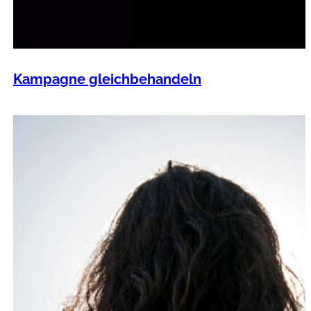
Kampagne gleichbehandeln