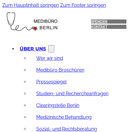
Zum Hauptinhalt springen
Zum Footer springen
SPENDEN
KONTAKT
ÜBER UNS
Wer wir sind
Medibüro Broschüren
Pressespiegel
Studien- und Rechercheanfragen
Clearingstelle Berlin
Medizinische Behandlung
Sozial- und Rechtsberatung