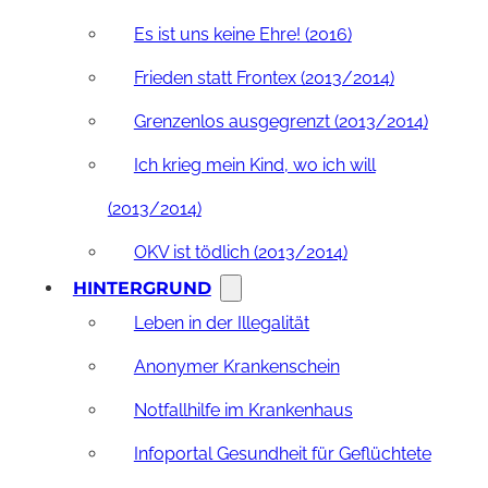
Es ist uns keine Ehre! (2016)
Frieden statt Frontex (2013/2014)
Grenzenlos ausgegrenzt (2013/2014)
Ich krieg mein Kind, wo ich will
(2013/2014)
OKV ist tödlich (2013/2014)
HINTERGRUND
Leben in der Illegalität
Anonymer Krankenschein
Notfallhilfe im Krankenhaus
Infoportal Gesundheit für Geflüchtete