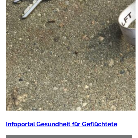
Infoportal Gesundheit für Geflüchtete