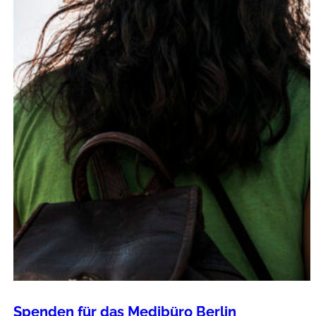
Spenden für das Medibüro Berlin