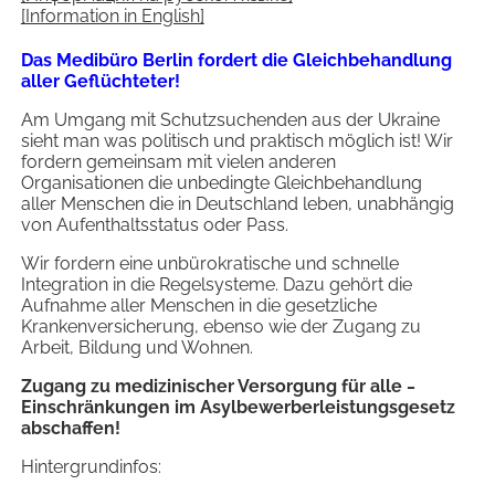
[Information in English]
Das Medibüro Berlin fordert die Gleichbehandlung
aller Geflüchteter!
Am Umgang mit Schutzsuchenden aus der Ukraine
sieht man was politisch und praktisch möglich ist! Wir
fordern gemeinsam mit vielen anderen
Organisationen die unbedingte Gleichbehandlung
aller Menschen die in Deutschland leben, unabhängig
von Aufenthaltsstatus oder Pass.
Wir fordern eine unbürokratische und schnelle
Integration in die Regelsysteme. Dazu gehört die
Aufnahme aller Menschen in die gesetzliche
Krankenversicherung, ebenso wie der Zugang zu
Arbeit, Bildung und Wohnen.
Zugang zu medizinischer Versorgung für alle ‒
Einschränkungen im Asylbewerberleistungsgesetz
abschaffen!
Hintergrundinfos: