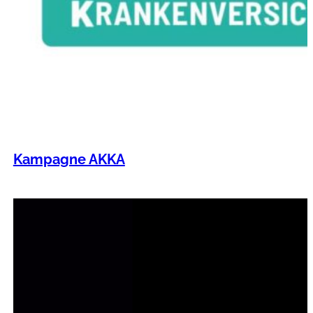
Kampagne AKKA