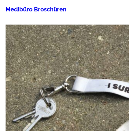
Medibüro Broschüren