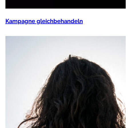
Kampagne gleichbehandeln