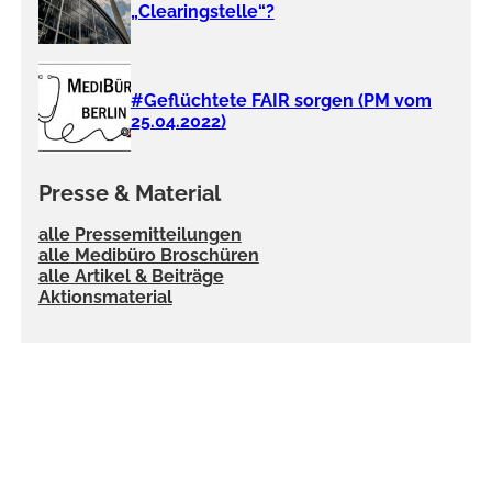
„Clearingstelle“?
#Geflüchtete FAIR sorgen (PM vom
25.04.2022)
Presse & Material
alle Pressemitteilungen
alle Medibüro Broschüren
alle Artikel & Beiträge
Aktionsmaterial