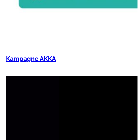
Kampagne AKKA