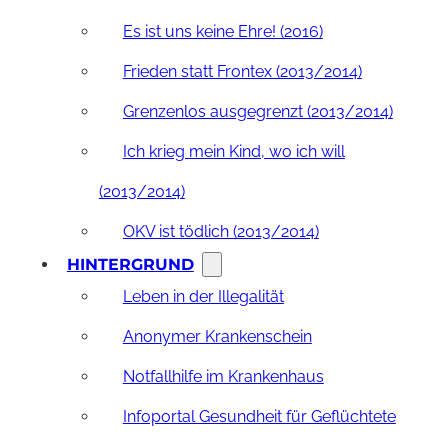
Es ist uns keine Ehre! (2016)
Frieden statt Frontex (2013/2014)
Grenzenlos ausgegrenzt (2013/2014)
Ich krieg mein Kind, wo ich will
(2013/2014)
OKV ist tödlich (2013/2014)
HINTERGRUND
Leben in der Illegalität
Anonymer Krankenschein
Notfallhilfe im Krankenhaus
Infoportal Gesundheit für Geflüchtete