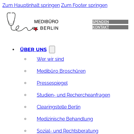
Zum Hauptinhalt springen
Zum Footer springen
SPENDEN
KONTAKT
ÜBER UNS
Wer wir sind
Medibüro Broschüren
Pressespiegel
Studien- und Rechercheanfragen
Clearingstelle Berlin
Medizinische Behandlung
Sozial- und Rechtsberatung