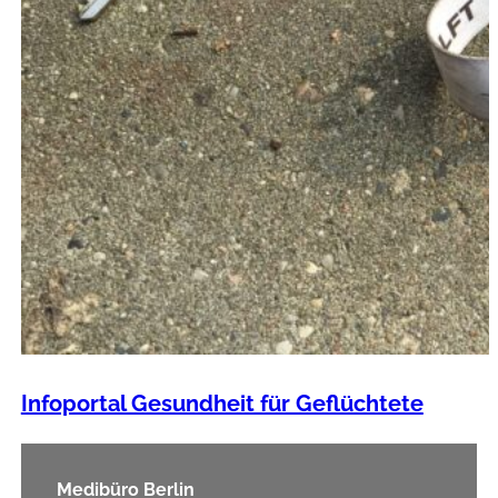
Infoportal Gesundheit für Geflüchtete
Medibüro Berlin