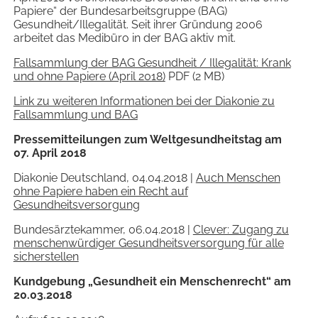
Papiere“ der Bundesarbeitsgruppe (BAG)
Gesundheit/Illegalität. Seit ihrer Gründung 2006
arbeitet das Medibüro in der BAG aktiv mit.
Fallsammlung der BAG Gesundheit / Illegalität: Krank
und ohne Papiere (April 2018)
PDF (2 MB)
Link zu weiteren Informationen bei der Diakonie zu
Fallsammlung und BAG
Pressemitteilungen zum Weltgesundheitstag am
07. April 2018
Diakonie Deutschland, 04.04.2018 |
Auch Menschen
ohne Papiere haben ein Recht auf
Gesundheitsversorgung
Bundesärztekammer, 06.04.2018 |
Clever: Zugang zu
menschenwürdiger Gesundheitsversorgung für alle
sicherstellen
Kundgebung „Gesundheit ein Menschenrecht“ am
20.03.2018