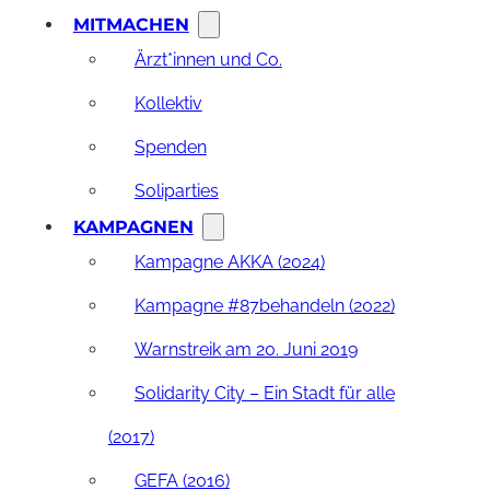
MITMACHEN
Ärzt*innen und Co.
Kollektiv
Spenden
Soliparties
KAMPAGNEN
Kampagne AKKA (2024)
Kampagne #87behandeln (2022)
Warnstreik am 20. Juni 2019
Solidarity City – Ein Stadt für alle
(2017)
GEFA (2016)