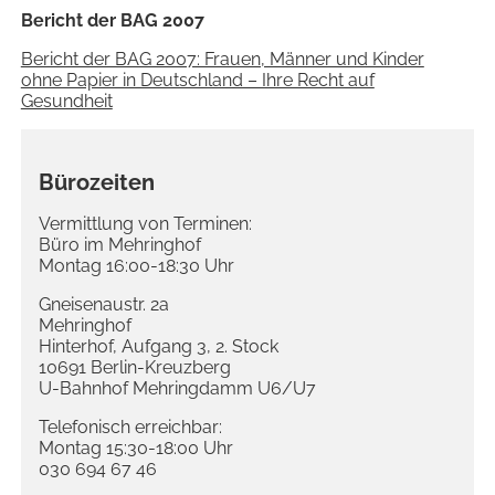
Bericht der BAG 2007
Bericht der BAG 2007: Frauen, Männer und Kinder
ohne Papier in Deutschland – Ihre Recht auf
Gesundheit
Bürozeiten
Vermittlung von Terminen:
Büro im Mehringhof
Montag 16:00-18:30 Uhr
Gneisenaustr. 2a
Mehringhof
Hinterhof, Aufgang 3, 2. Stock
10691 Berlin-Kreuzberg
U-Bahnhof Mehringdamm U6/U7
Telefonisch erreichbar:
Montag 15:30-18:00 Uhr
030 694 67 46