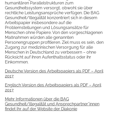
humanitären Parallelstrukturen zum
Gesundheitssystem versorgt, obwohl sie über
rechtliche Leistungsansprüche verfügen. Die BAG
Gesundheit/Illegalität konzentriert sich in diesem
Arbeitspapier insbesondere auf die
Problemstellungen und Lösungsansätze für
Menschen ohne Papiere. Von den vorgeschlagenen
Maßnahmen würden alle genannten
Personengruppen profitieren. Ziel muss es sein, den
Zugang zur medizinischen Versorgung für alle
Menschen in Deutschland zu verbessern – ohne
Rücksicht auf ihren Aufenthaltsstatus oder ihr
Einkommen.
Deutsche Version des Arbeitspapiers als PDF – April
2017
Englisch Version des Arbeitspapiers als PDF – April
2017
Mehr Informationen über die BAG
Gesundheit/Illegalität und Ansprechpartner*innen
findet Ihr auf der Website der Diakonie