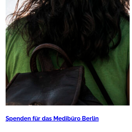
Spenden für das Medibüro Berlin