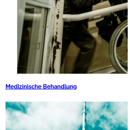
Medizinische Behandlung